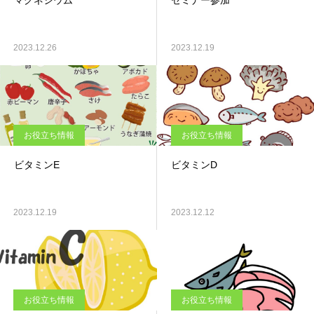
マグネシウム
セミナー参加
2023.12.26
2023.12.19
お役立ち情報
お役立ち情報
ビタミンE
ビタミンD
2023.12.19
2023.12.12
お役立ち情報
お役立ち情報