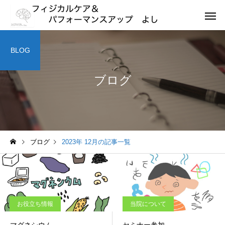
BLOG
ブログ
ブログ
2023年 12月の記事一覧
お役立ち情報
当院について