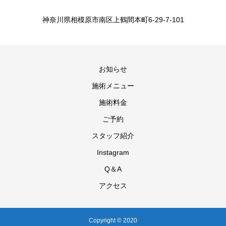
神奈川県相模原市南区上鶴間本町6-29-7-101
お知らせ
施術メニュー
施術料金
ご予約
スタッフ紹介
Instagram
Q＆A
アクセス
Copyright © 2020