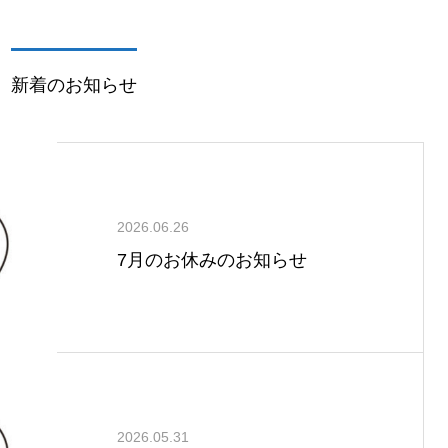
新着のお知らせ
2026.06.26
7月のお休みのお知らせ
2026.05.31