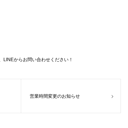
LINEからお問い合わせください！
営業時間変更のお知らせ