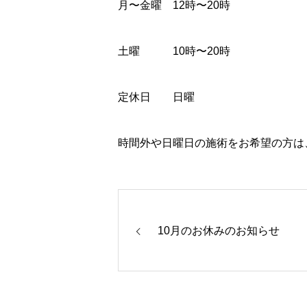
月〜金曜 12時〜20時
土曜 10時〜20時
定休日 日曜
時間外や日曜日の施術をお希望の方は、
10月のお休みのお知らせ