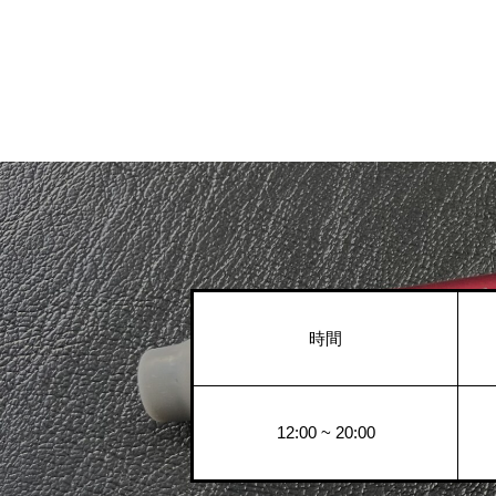
時間
12:00 ~ 20:00