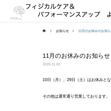
お知らせ
11月のお休みのお知ら
11月のお休みのお知らせ
2025.11.01
10日（月）、29日（土）はお休みと
その他は通常通り営業しております。