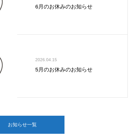
6月のお休みのお知らせ
2026.04.15
5月のお休みのお知らせ
お知らせ一覧