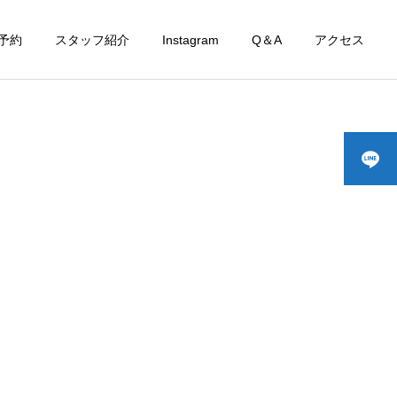
予約
スタッフ紹介
Instagram
Q＆A
アクセス