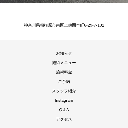
神奈川県相模原市南区上鶴間本町6-29-7-101
お知らせ
施術メニュー
施術料金
ご予約
スタッフ紹介
Instagram
Q＆A
アクセス