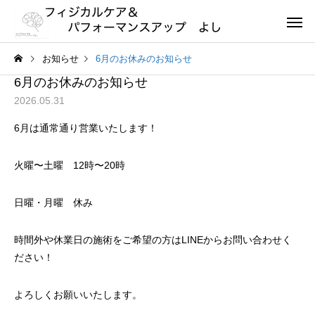
お知らせ
6月のお休みのお知らせ
6月のお休みのお知らせ
2026.05.31
6月は通常通り営業いたします！
火曜〜土曜 12時〜20時
日曜・月曜 休み
時間外や休業日の施術をご希望の方はLINEからお問い合わせく
ださい！
よろしくお願いいたします。