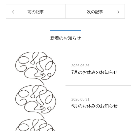
前の記事
次の記事
新着のお知らせ
2026.06.26
7月のお休みのお知らせ
2026.05.31
6月のお休みのお知らせ