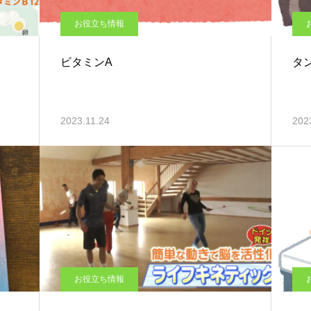
お役立ち情報
ビタミンA
タ
2023.11.24
202
お役立ち情報