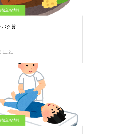
お役立ち情報
ンパク質
3.11.21
お役立ち情報