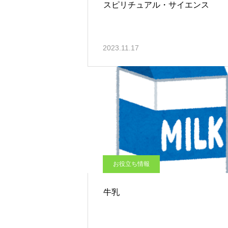
スピリチュアル・サイエンス
2023.11.17
お役立ち情報
牛乳