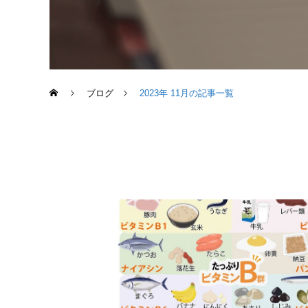
ブログ
2023年 11月の記事一覧