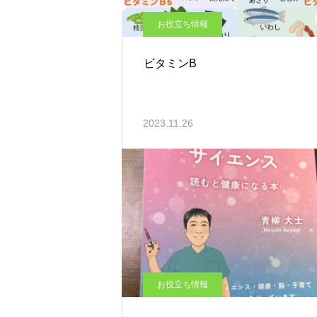
お役立ち情報
ビタミンB
2023.11.26
お役立ち情報