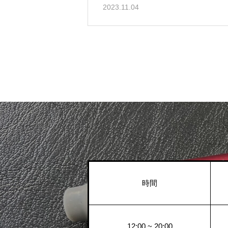
2023.11.04
時間
12:00 ~ 20:00