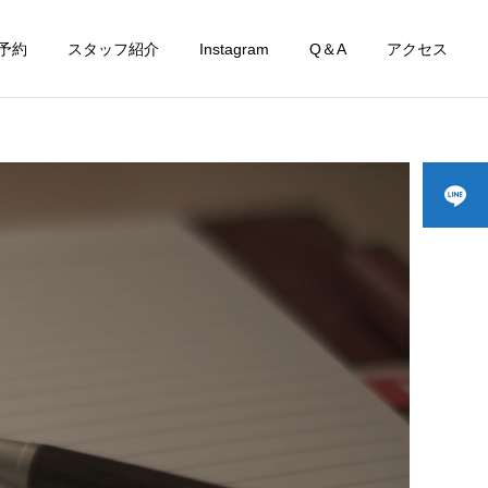
予約
スタッフ紹介
Instagram
Q＆A
アクセス