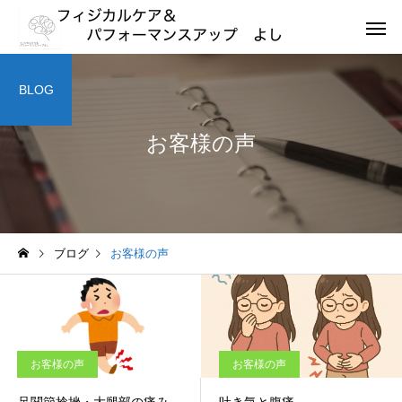
BLOG
お客様の声
ブログ
お客様の声
お客様の声
お客様の声