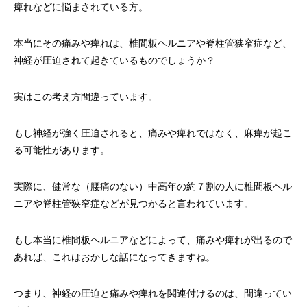
痺れなどに悩まされている方。
本当にその痛みや痺れは、椎間板ヘルニアや脊柱管狭窄症など、
神経が圧迫されて起きているものでしょうか？
実はこの考え方間違っています。
もし神経が強く圧迫されると、痛みや痺れではなく、麻痺が起こ
る可能性があります。
実際に、健常な（腰痛のない）中高年の約７割の人に椎間板ヘル
ニアや脊柱管狭窄症などが見つかると言われています。
もし本当に椎間板ヘルニアなどによって、痛みや痺れが出るので
あれば、これはおかしな話になってきますね。
つまり、神経の圧迫と痛みや痺れを関連付けるのは、間違ってい