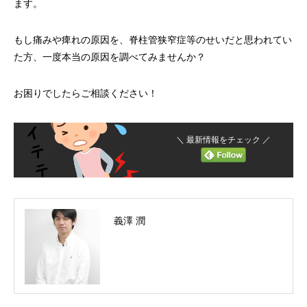
ます。
もし痛みや痺れの原因を、脊柱管狭窄症等のせいだと思われてい
た方、一度本当の原因を調べてみませんか？
お困りでしたらご相談ください！
＼ 最新情報をチェック ／
義澤 潤