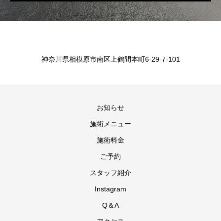
神奈川県相模原市南区上鶴間本町6-29-7-101
お知らせ
施術メニュー
施術料金
ご予約
スタッフ紹介
Instagram
Q＆A