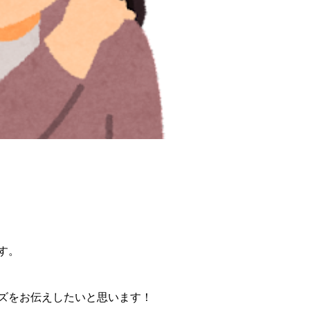
す。
ズをお伝えしたいと思います！