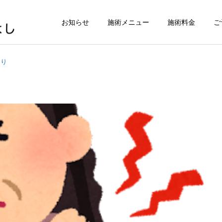
お知らせ
施術メニュー
施術料金
ご
こり