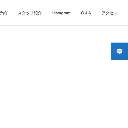
予約
スタッフ紹介
Instagram
Q＆A
アクセス