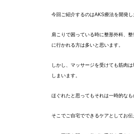
今回ご紹介するのはAKS療法を開発
肩こりで困っている時に整形外科、整
に行かれる方は多いと思います。
しかし、マッサージを受けても筋肉は
しまいます。
ほぐれたと思ってもそれは一時的なも
そこでご自宅でできるケアとしてお伝