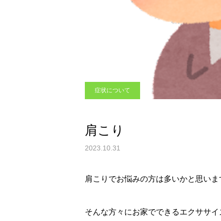
症状について
肩こり
2023.10.31
肩こりでお悩みの方は多いかと思いま
そんな方々にお家でできるエクササイ