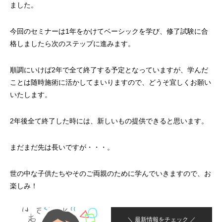
ました。
今回のセミナーは1年をかけてベーシックを学び、修了試験に合
格しましたら次のステップに進みます。
順調にいけば2年で全て終了する予定となっていますが、学んだ
ことは随時施術に活かしてまいりますので、どうそ宜しくお願い
いたします。
2年後全て終了した時には、新しいもの提供できると思います。
まだまだ先は長いですが・・・。
世の中な子供たちやそのご両親のために学んでいきますので、お
楽しみ！
＼ 最新情報をチェック ／