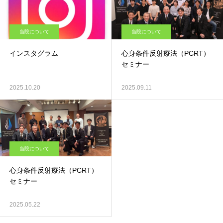
当院について
当院について
インスタグラム
心身条件反射療法（PCRT）
セミナー
2025.10.20
2025.09.11
当院について
心身条件反射療法（PCRT）
セミナー
2025.05.22