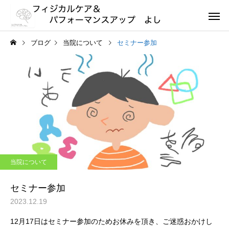
ブログ
当院について
セミナー参加
当院について
セミナー参加
2023.12.19
12月17日はセミナー参加のためお休みを頂き、ご迷惑おかけし