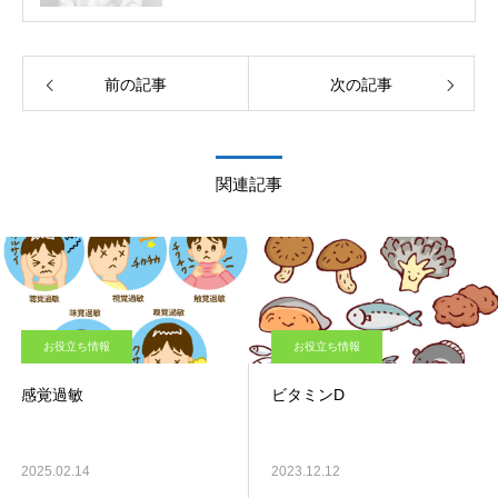
前の記事
次の記事
関連記事
お役立ち情報
お役立ち情報
感覚過敏
ビタミンD
2025.02.14
2023.12.12