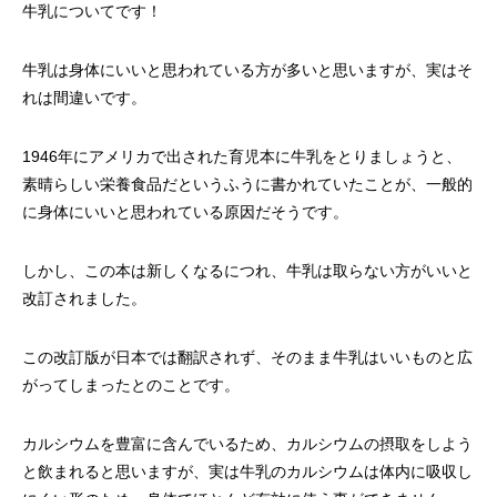
牛乳についてです！
牛乳は身体にいいと思われている方が多いと思いますが、実はそ
れは間違いです。
1946年にアメリカで出された育児本に牛乳をとりましょうと、
素晴らしい栄養食品だというふうに書かれていたことが、一般的
に身体にいいと思われている原因だそうです。
しかし、この本は新しくなるにつれ、牛乳は取らない方がいいと
改訂されました。
この改訂版が日本では翻訳されず、そのまま牛乳はいいものと広
がってしまったとのことです。
カルシウムを豊富に含んでいるため、カルシウムの摂取をしよう
と飲まれると思いますが、実は牛乳のカルシウムは体内に吸収し