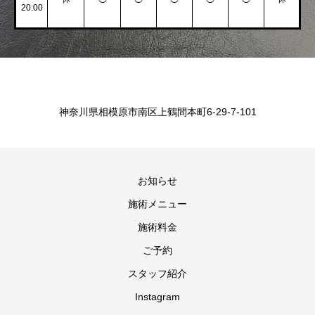
20:00
神奈川県相模原市南区上鶴間本町6-29-7-101
お知らせ
施術メニュー
施術料金
ご予約
スタッフ紹介
Instagram