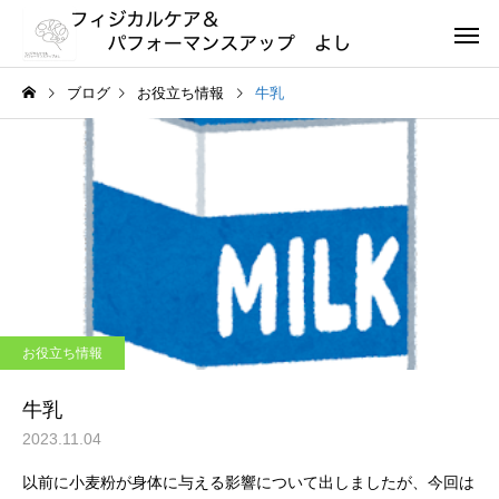
ブログ
お役立ち情報
牛乳
お役立ち情報
牛乳
2023.11.04
以前に小麦粉が身体に与える影響について出しましたが、今回は