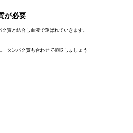
質が必要
パク質と結合し血液で運ばれていきます。
に、タンパク質も合わせて摂取しましょう！