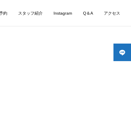
予約
スタッフ紹介
Instagram
Q＆A
アクセス