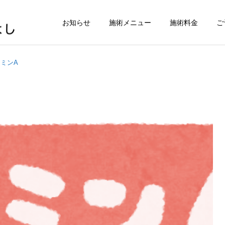
お知らせ
施術メニュー
施術料金
ご
ミンA