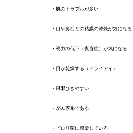
・肌のトラブルが多い
・目や鼻などの粘膜の乾燥が気になる
・視力の低下（夜盲症）が気になる
・目が乾燥する（ドライアイ）
・風邪ひきやすい
・がん家系である
・ピロリ菌に感染している