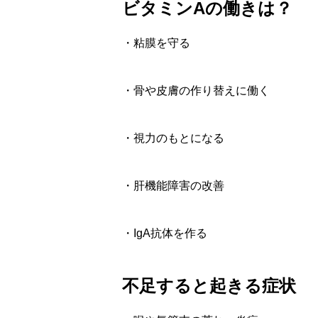
ビタミンAの働きは？
・粘膜を守る
・骨や皮膚の作り替えに働く
・視力のもとになる
・肝機能障害の改善
・IgA抗体を作る
不足すると起きる症状