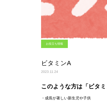
お役立ち情報
ビタミンA
2023.11.24
このような方は「ビタミ
・成長が著しい新生児や子供