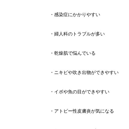
・感染症にかかりやすい
・婦人科のトラブルが多い
・乾燥肌で悩んでいる
・ニキビや吹き出物ができやすい
・イボや魚の目ができやすい
・アトピー性皮膚炎が気になる