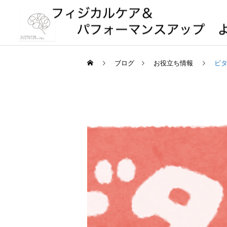
ブログ
お役立ち情報
ビタ